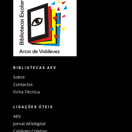
BIBLIOTECAS AEV
Sobre
Contactos
Ficha Técnica
LIGAÇÕES ÚTEIS
AEV
Jornal AEVdigital
Catálogo Coletivo