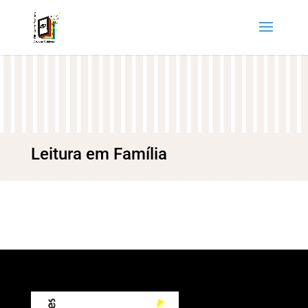
Leitura em Família