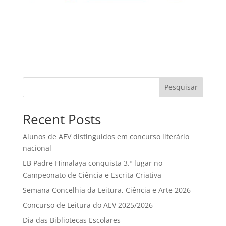
Pesquisar
Recent Posts
Alunos de AEV distinguidos em concurso literário
nacional
EB Padre Himalaya conquista 3.º lugar no
Campeonato de Ciência e Escrita Criativa
Semana Concelhia da Leitura, Ciência e Arte 2026
Concurso de Leitura do AEV 2025/2026
Dia das Bibliotecas Escolares