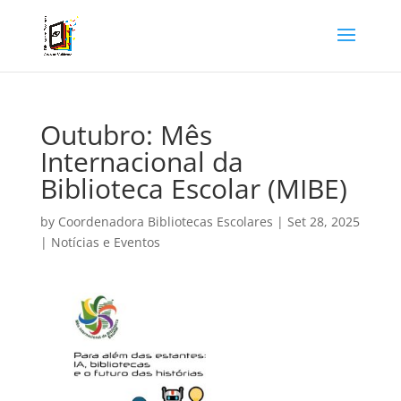
Outubro: Mês
Internacional da
Biblioteca Escolar (MIBE)
by
Coordenadora Bibliotecas Escolares
|
Set 28, 2025
|
Notícias e Eventos