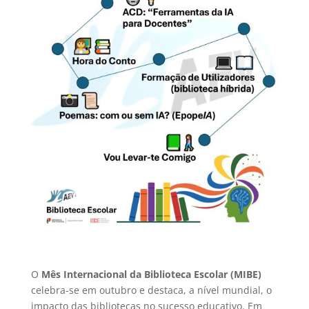
O
Mês Internacional da Biblioteca Escolar (MIBE)
celebra-se em outubro e destaca, a nível mundial, o
impacto das bibliotecas no sucesso educativo. Em