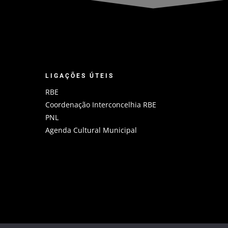
LIGAÇÕES ÚTEIS
RBE
Coordenação Interconcelhia RBE
PNL
Agenda Cultural Municipal