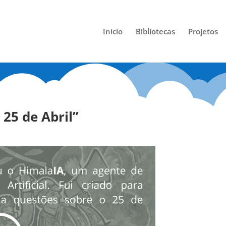
Início
Bibliotecas
Projetos
 25 de Abril”