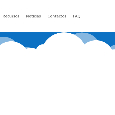
Recursos
Notícias
Contactos
FAQ